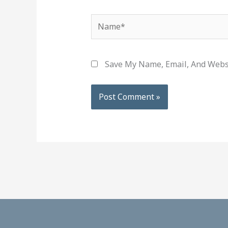
Name*
Save My Name, Email, And Webs