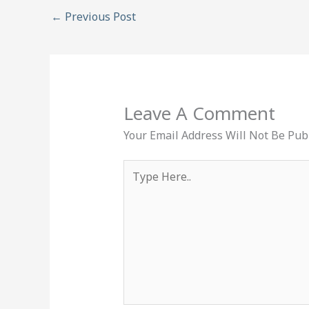
←
Previous Post
Leave A Comment
Your Email Address Will Not Be Pub
Type
Here..