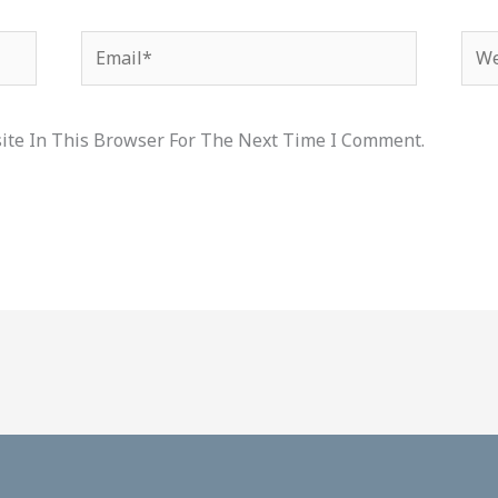
Email*
Web
ite In This Browser For The Next Time I Comment.