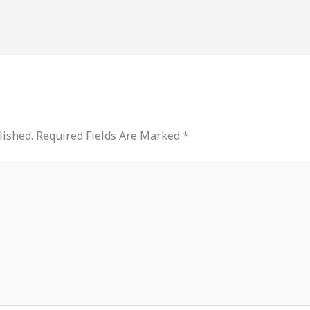
lished.
Required Fields Are Marked
*